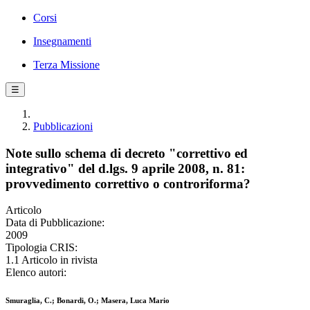
Corsi
Insegnamenti
Terza Missione
☰
Pubblicazioni
Note sullo schema di decreto "correttivo ed
integrativo" del d.lgs. 9 aprile 2008, n. 81:
provvedimento correttivo o controriforma?
Articolo
Data di Pubblicazione:
2009
Tipologia CRIS:
1.1 Articolo in rivista
Elenco autori:
Smuraglia, C.; Bonardi, O.; Masera, Luca Mario