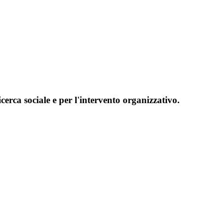
erca sociale e per l'intervento organizzativo.