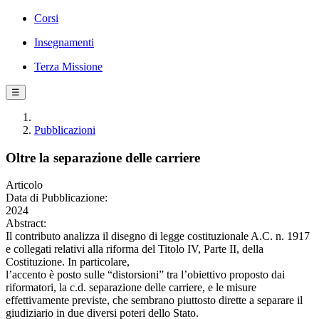
Corsi
Insegnamenti
Terza Missione
☰
Pubblicazioni
Oltre la separazione delle carriere
Articolo
Data di Pubblicazione:
2024
Abstract:
Il contributo analizza il disegno di legge costituzionale A.C. n. 1917
e collegati relativi alla riforma del Titolo IV, Parte II, della
Costituzione. In particolare,
l’accento è posto sulle “distorsioni” tra l’obiettivo proposto dai
riformatori, la c.d. separazione delle carriere, e le misure
effettivamente previste, che sembrano piuttosto dirette a separare il
giudiziario in due diversi poteri dello Stato.