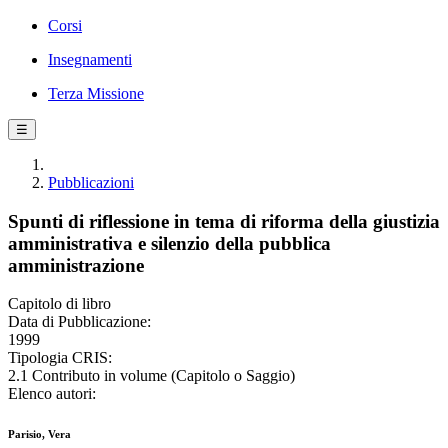
Corsi
Insegnamenti
Terza Missione
☰
Pubblicazioni
Spunti di riflessione in tema di riforma della giustizia
amministrativa e silenzio della pubblica
amministrazione
Capitolo di libro
Data di Pubblicazione:
1999
Tipologia CRIS:
2.1 Contributo in volume (Capitolo o Saggio)
Elenco autori:
Parisio, Vera