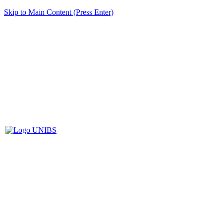
Skip to Main Content (Press Enter)