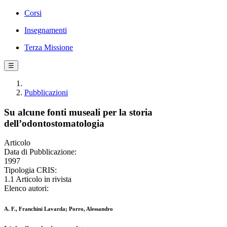
Corsi
Insegnamenti
Terza Missione
☰
Pubblicazioni
Su alcune fonti museali per la storia
dell’odontostomatologia
Articolo
Data di Pubblicazione:
1997
Tipologia CRIS:
1.1 Articolo in rivista
Elenco autori:
A. F., Franchini Lavarda; Porro, Alessandro