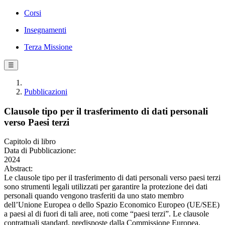
Corsi
Insegnamenti
Terza Missione
☰
Pubblicazioni
Clausole tipo per il trasferimento di dati personali
verso Paesi terzi
Capitolo di libro
Data di Pubblicazione:
2024
Abstract:
Le clausole tipo per il trasferimento di dati personali verso paesi terzi
sono strumenti legali utilizzati per garantire la protezione dei dati
personali quando vengono trasferiti da uno stato membro
dell’Unione Europea o dello Spazio Economico Europeo (UE/SEE)
a paesi al di fuori di tali aree, noti come “paesi terzi”. Le clausole
contrattuali standard, predisposte dalla Commissione Europea,