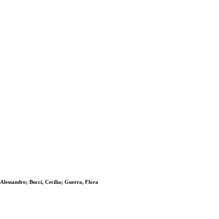
Alessandro; Bucci, Cecilia; Guerra, Flora