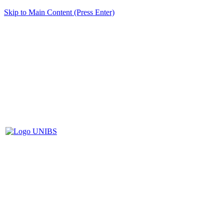
Skip to Main Content (Press Enter)