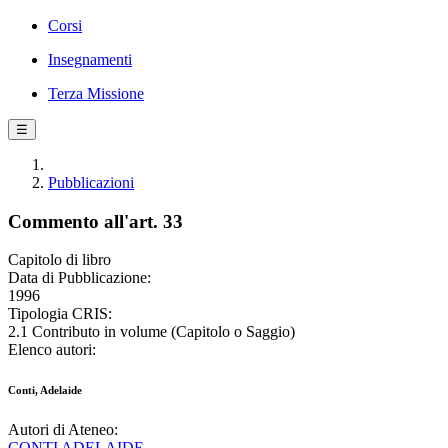
Corsi
Insegnamenti
Terza Missione
☰
Pubblicazioni
Commento all'art. 33
Capitolo di libro
Data di Pubblicazione:
1996
Tipologia CRIS:
2.1 Contributo in volume (Capitolo o Saggio)
Elenco autori:
Conti, Adelaide
Autori di Ateneo:
CONTI ADELAIDE