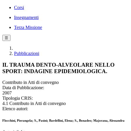
Corsi
Insegnamenti
Terza Missione
☰
Pubblicazioni
IL TRAUMA DENTO-ALVEOLARE NELLO
SPORT: INDAGINE EPIDEMIOLOGICA.
Contributo in Atti di convegno
Data di Pubblicazione:
2007
Tipologia CRIS:
4.1 Contributo in Atti di convegno
Elenco autori:
Flocchini, Pierangela; S., Pasini; Bardellini, Elena; S., Bonadeo; Majorana, Alessandra