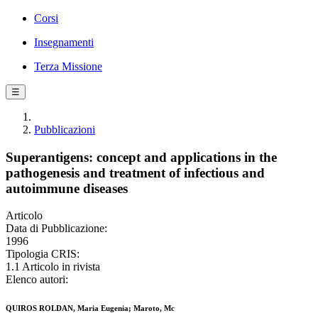
Corsi
Insegnamenti
Terza Missione
☰
Pubblicazioni
Superantigens: concept and applications in the
pathogenesis and treatment of infectious and
autoimmune diseases
Articolo
Data di Pubblicazione:
1996
Tipologia CRIS:
1.1 Articolo in rivista
Elenco autori:
QUIROS ROLDAN, Maria Eugenia; Maroto, Mc