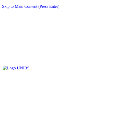
Skip to Main Content (Press Enter)