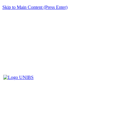
Skip to Main Content (Press Enter)