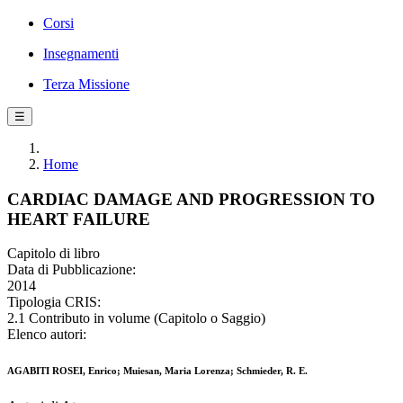
Corsi
Insegnamenti
Terza Missione
☰
Home
CARDIAC DAMAGE AND PROGRESSION TO
HEART FAILURE
Capitolo di libro
Data di Pubblicazione:
2014
Tipologia CRIS:
2.1 Contributo in volume (Capitolo o Saggio)
Elenco autori:
AGABITI ROSEI, Enrico; Muiesan, Maria Lorenza; Schmieder, R. E.