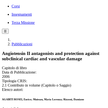
Corsi
Insegnamenti
Terza Missione
☰
Pubblicazioni
Angiotensin II antagonists and protection against
subclinical cardiac and vascular damage
Capitolo di libro
Data di Pubblicazione:
2006
Tipologia CRIS:
2.1 Contributo in volume (Capitolo o Saggio)
Elenco autori:
AGABITI ROSEI, Enrico; Muiesan, Maria Lorenza; Rizzoni, Damiano