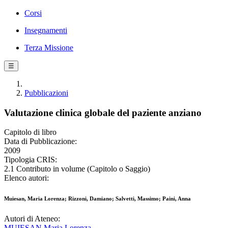
Corsi
Insegnamenti
Terza Missione
☰
Pubblicazioni
Valutazione clinica globale del paziente anziano
Capitolo di libro
Data di Pubblicazione:
2009
Tipologia CRIS:
2.1 Contributo in volume (Capitolo o Saggio)
Elenco autori:
Muiesan, Maria Lorenza; Rizzoni, Damiano; Salvetti, Massimo; Paini, Anna
Autori di Ateneo:
MUIESAN Maria Lorenza