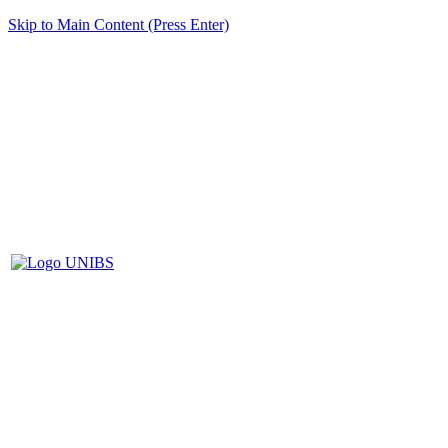
Skip to Main Content (Press Enter)