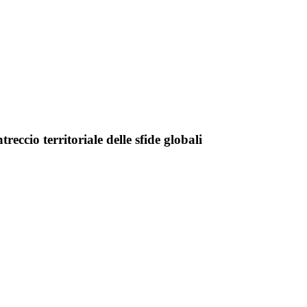
eccio territoriale delle sfide globali