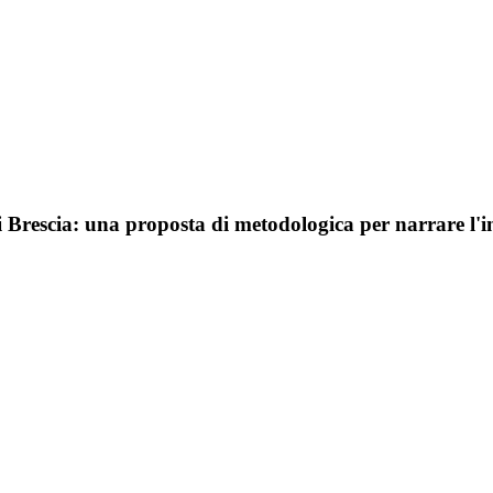
 Brescia: una proposta di metodologica per narrare l'intr