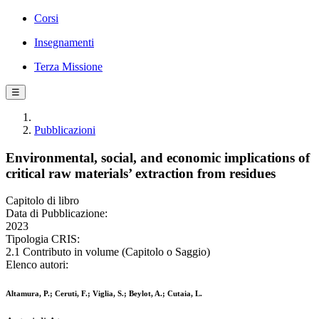
Corsi
Insegnamenti
Terza Missione
☰
Pubblicazioni
Environmental, social, and economic implications of
critical raw materials’ extraction from residues
Capitolo di libro
Data di Pubblicazione:
2023
Tipologia CRIS:
2.1 Contributo in volume (Capitolo o Saggio)
Elenco autori:
Altamura, P.; Ceruti, F.; Viglia, S.; Beylot, A.; Cutaia, L.