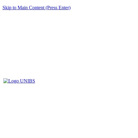
Skip to Main Content (Press Enter)