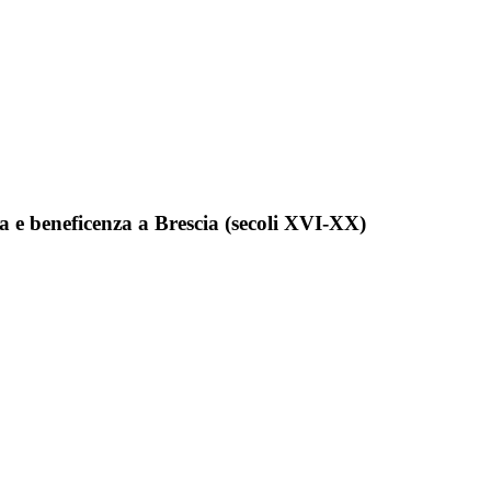
tenza e beneficenza a Brescia (secoli XVI-XX)