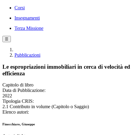
Corsi
Insegnamenti
Terza Missione
☰
Pubblicazioni
Le espropriazioni immobiliari in cerca di velocità ed
efficienza
Capitolo di libro
Data di Pubblicazione:
2022
Tipologia CRIS:
2.1 Contributo in volume (Capitolo o Saggio)
Elenco autori:
Finocchiaro, Giuseppe