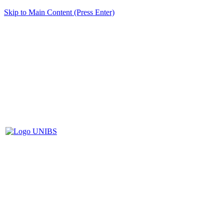
Skip to Main Content (Press Enter)