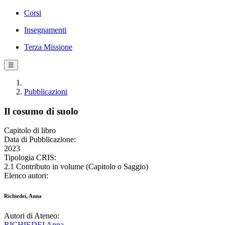
Corsi
Insegnamenti
Terza Missione
☰
Pubblicazioni
Il cosumo di suolo
Capitolo di libro
Data di Pubblicazione:
2023
Tipologia CRIS:
2.1 Contributo in volume (Capitolo o Saggio)
Elenco autori:
Richiedei, Anna
Autori di Ateneo:
RICHIEDEI Anna