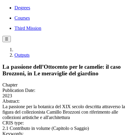
Degrees
Courses
Third Mission
☰
Outputs
La passione dell’Ottocento per le camelie: il caso
Brozzoni, in Le meraviglie del giardino
Chapter
Publication Date:
2023
Abstract:
La passione per la botanica del XIX secolo descritta attraverso la
figura del collezionista Camillo Brozzoni con riferimento alle
collezioni artistiche e all'architettura
CRIS type:
2.1 Contributo in volume (Capitolo o Saggio)
Keywords: