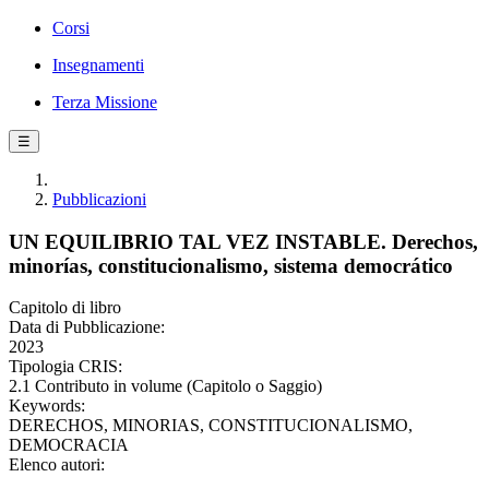
Corsi
Insegnamenti
Terza Missione
☰
Pubblicazioni
UN EQUILIBRIO TAL VEZ INSTABLE. Derechos,
minorías, constitucionalismo, sistema democrático
Capitolo di libro
Data di Pubblicazione:
2023
Tipologia CRIS:
2.1 Contributo in volume (Capitolo o Saggio)
Keywords:
DERECHOS, MINORIAS, CONSTITUCIONALISMO,
DEMOCRACIA
Elenco autori: