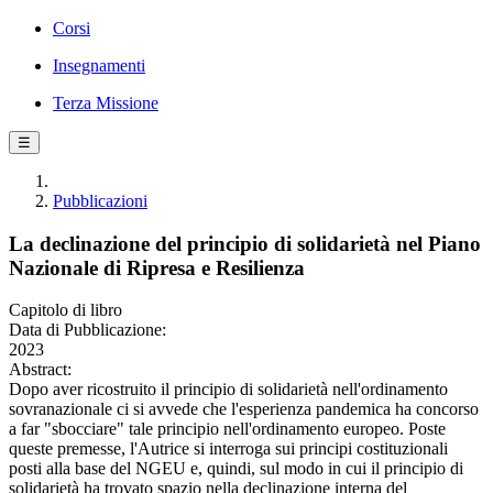
Corsi
Insegnamenti
Terza Missione
☰
Pubblicazioni
La declinazione del principio di solidarietà nel Piano
Nazionale di Ripresa e Resilienza
Capitolo di libro
Data di Pubblicazione:
2023
Abstract:
Dopo aver ricostruito il principio di solidarietà nell'ordinamento
sovranazionale ci si avvede che l'esperienza pandemica ha concorso
a far "sbocciare" tale principio nell'ordinamento europeo. Poste
queste premesse, l'Autrice si interroga sui principi costituzionali
posti alla base del NGEU e, quindi, sul modo in cui il principio di
solidarietà ha trovato spazio nella declinazione interna del