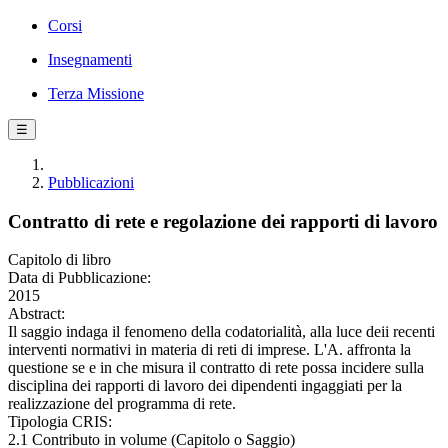
Corsi
Insegnamenti
Terza Missione
☰
Pubblicazioni
Contratto di rete e regolazione dei rapporti di lavoro
Capitolo di libro
Data di Pubblicazione:
2015
Abstract:
Il saggio indaga il fenomeno della codatorialità, alla luce deii recenti
interventi normativi in materia di reti di imprese. L'A. affronta la
questione se e in che misura il contratto di rete possa incidere sulla
disciplina dei rapporti di lavoro dei dipendenti ingaggiati per la
realizzazione del programma di rete.
Tipologia CRIS:
2.1 Contributo in volume (Capitolo o Saggio)