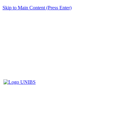
Skip to Main Content (Press Enter)