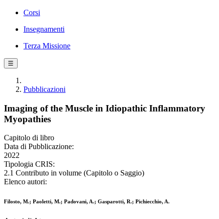
Corsi
Insegnamenti
Terza Missione
☰
Pubblicazioni
Imaging of the Muscle in Idiopathic Inflammatory
Myopathies
Capitolo di libro
Data di Pubblicazione:
2022
Tipologia CRIS:
2.1 Contributo in volume (Capitolo o Saggio)
Elenco autori:
Filosto, M.; Paoletti, M.; Padovani, A.; Gasparotti, R.; Pichiecchio, A.