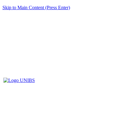
Skip to Main Content (Press Enter)