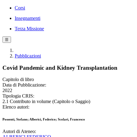
Corsi
Insegnamenti
Terza Missione
☰
Pubblicazioni
Covid Pandemic and Kidney Transplantation
Capitolo di libro
Data di Pubblicazione:
2022
Tipologia CRIS:
2.1 Contributo in volume (Capitolo o Saggio)
Elenco autori:
Possenti, Stefano; Alberici, Federico; Scolari, Francesco
Autori di Ateneo:
ALBERICI FEDERICO