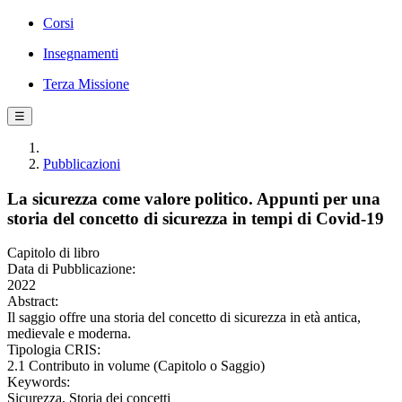
Corsi
Insegnamenti
Terza Missione
☰
Pubblicazioni
La sicurezza come valore politico. Appunti per una
storia del concetto di sicurezza in tempi di Covid-19
Capitolo di libro
Data di Pubblicazione:
2022
Abstract:
Il saggio offre una storia del concetto di sicurezza in età antica,
medievale e moderna.
Tipologia CRIS:
2.1 Contributo in volume (Capitolo o Saggio)
Keywords:
Sicurezza, Storia dei concetti