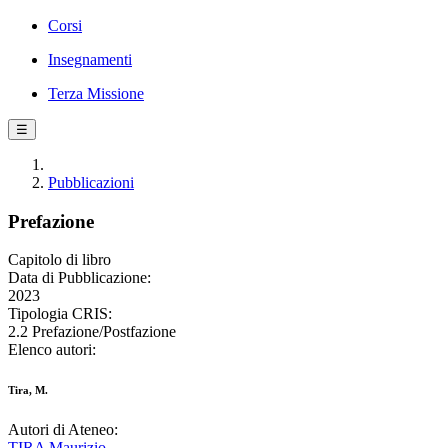
Corsi
Insegnamenti
Terza Missione
☰
Pubblicazioni
Prefazione
Capitolo di libro
Data di Pubblicazione:
2023
Tipologia CRIS:
2.2 Prefazione/Postfazione
Elenco autori:
Tira, M.
Autori di Ateneo:
TIRA Maurizio