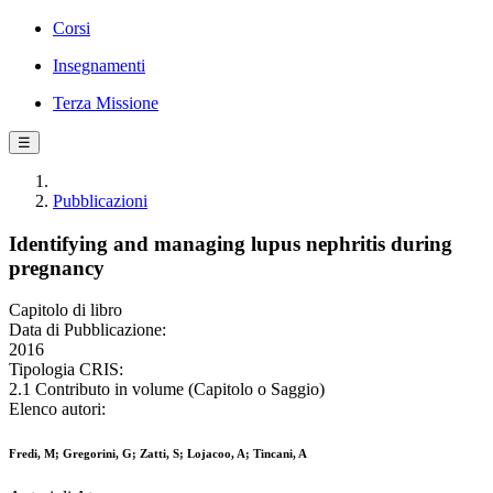
Corsi
Insegnamenti
Terza Missione
☰
Pubblicazioni
Identifying and managing lupus nephritis during
pregnancy
Capitolo di libro
Data di Pubblicazione:
2016
Tipologia CRIS:
2.1 Contributo in volume (Capitolo o Saggio)
Elenco autori:
Fredi, M; Gregorini, G; Zatti, S; Lojacoo, A; Tincani, A