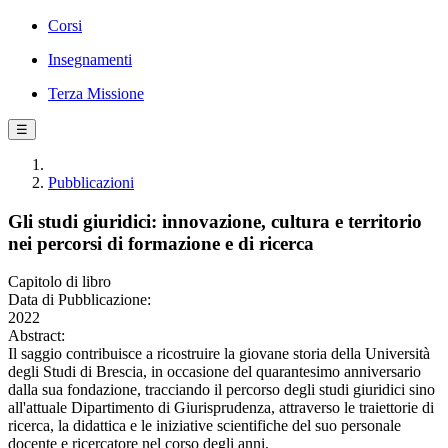
Corsi
Insegnamenti
Terza Missione
☰
Pubblicazioni
Gli studi giuridici: innovazione, cultura e territorio
nei percorsi di formazione e di ricerca
Capitolo di libro
Data di Pubblicazione:
2022
Abstract:
Il saggio contribuisce a ricostruire la giovane storia della Università
degli Studi di Brescia, in occasione del quarantesimo anniversario
dalla sua fondazione, tracciando il percorso degli studi giuridici sino
all'attuale Dipartimento di Giurisprudenza, attraverso le traiettorie di
ricerca, la didattica e le iniziative scientifiche del suo personale
docente e ricercatore nel corso degli anni.