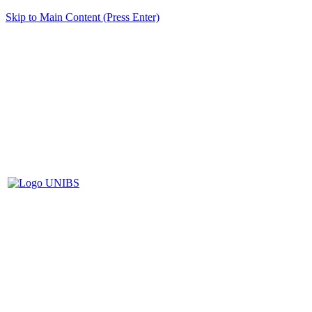
Skip to Main Content (Press Enter)