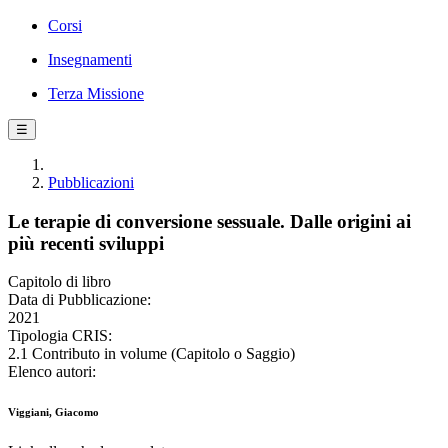
Corsi
Insegnamenti
Terza Missione
☰
Pubblicazioni
Le terapie di conversione sessuale. Dalle origini ai
più recenti sviluppi
Capitolo di libro
Data di Pubblicazione:
2021
Tipologia CRIS:
2.1 Contributo in volume (Capitolo o Saggio)
Elenco autori:
Viggiani, Giacomo