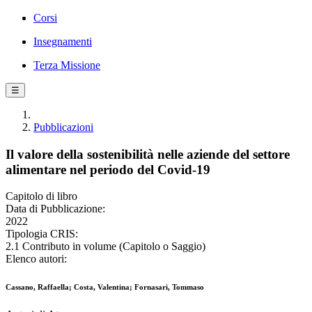
Corsi
Insegnamenti
Terza Missione
☰
Pubblicazioni
Il valore della sostenibilità nelle aziende del settore
alimentare nel periodo del Covid-19
Capitolo di libro
Data di Pubblicazione:
2022
Tipologia CRIS:
2.1 Contributo in volume (Capitolo o Saggio)
Elenco autori:
Cassano, Raffaella; Costa, Valentina; Fornasari, Tommaso