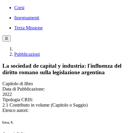
Corsi
Insegnamenti
Terza Missione
☰
Pubblicazioni
La sociedad de capital y industria: l'influenza del
diritto romano sulla legislazione argentina
Capitolo di libro
Data di Pubblicazione:
2022
Tipologia CRIS:
2.1 Contributo in volume (Capitolo o Saggio)
Elenco autori:
Liva, S.