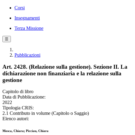
Corsi
Insegnamenti
Terza Missione
☰
Pubblicazioni
Art. 2428. (Relazione sulla gestione). Sezione II. La
dichiarazione non finanziaria e la relazione sulla
gestione
Capitolo di libro
Data di Pubblicazione:
2022
Tipologia CRIS:
2.1 Contributo in volume (Capitolo o Saggio)
Elenco autori:
Mosca, Chiara; Picciau, Chiara