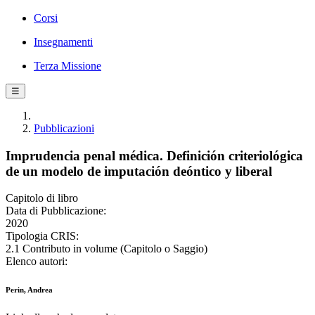
Corsi
Insegnamenti
Terza Missione
☰
Pubblicazioni
Imprudencia penal médica. Definición criteriológica
de un modelo de imputación deóntico y liberal
Capitolo di libro
Data di Pubblicazione:
2020
Tipologia CRIS:
2.1 Contributo in volume (Capitolo o Saggio)
Elenco autori:
Perin, Andrea