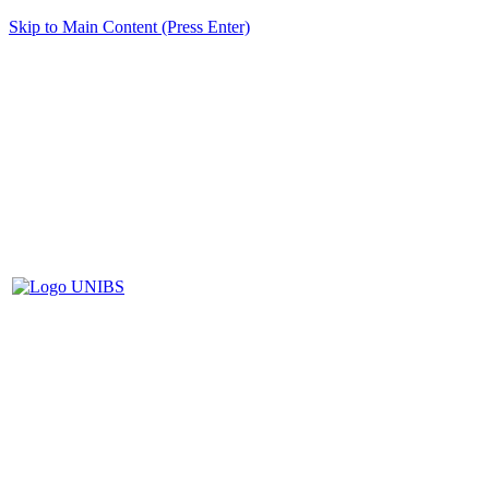
Skip to Main Content (Press Enter)