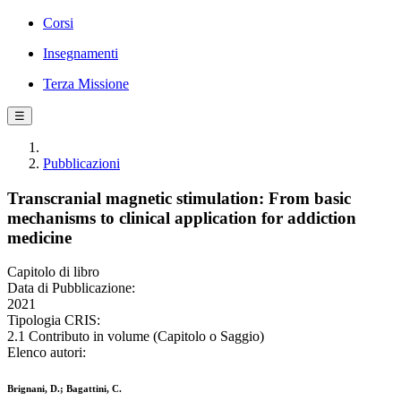
Corsi
Insegnamenti
Terza Missione
☰
Pubblicazioni
Transcranial magnetic stimulation: From basic
mechanisms to clinical application for addiction
medicine
Capitolo di libro
Data di Pubblicazione:
2021
Tipologia CRIS:
2.1 Contributo in volume (Capitolo o Saggio)
Elenco autori:
Brignani, D.; Bagattini, C.