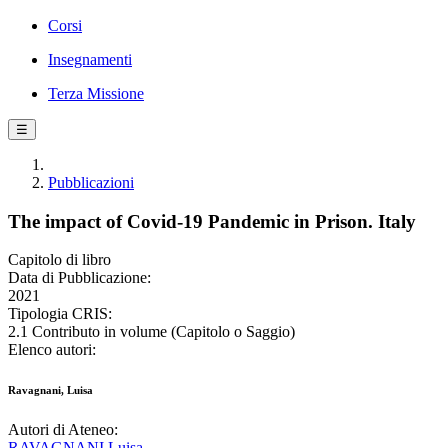
Corsi
Insegnamenti
Terza Missione
☰
Pubblicazioni
The impact of Covid-19 Pandemic in Prison. Italy
Capitolo di libro
Data di Pubblicazione:
2021
Tipologia CRIS:
2.1 Contributo in volume (Capitolo o Saggio)
Elenco autori:
Ravagnani, Luisa
Autori di Ateneo:
RAVAGNANI Luisa