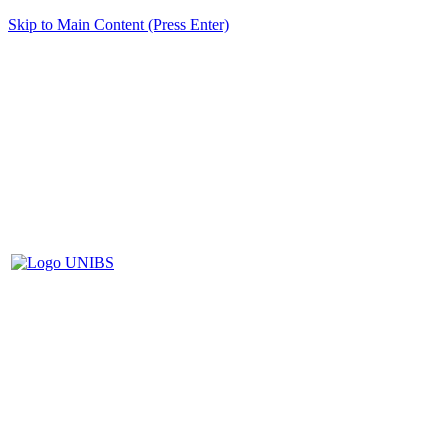
Skip to Main Content (Press Enter)