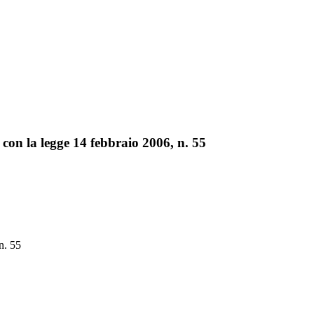
io con la legge 14 febbraio 2006, n. 55
n. 55