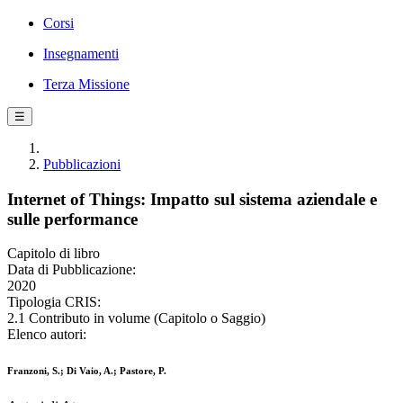
Corsi
Insegnamenti
Terza Missione
☰
Pubblicazioni
Internet of Things: Impatto sul sistema aziendale e
sulle performance
Capitolo di libro
Data di Pubblicazione:
2020
Tipologia CRIS:
2.1 Contributo in volume (Capitolo o Saggio)
Elenco autori:
Franzoni, S.; Di Vaio, A.; Pastore, P.