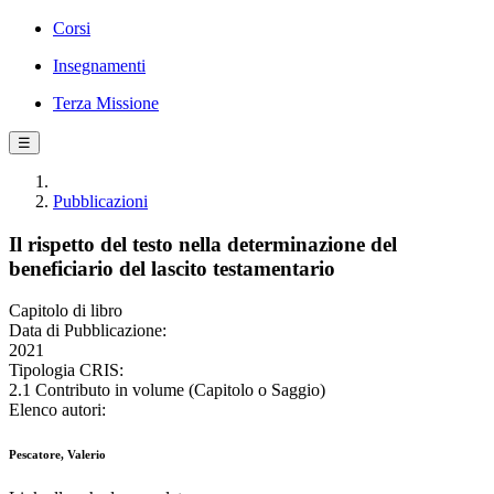
Corsi
Insegnamenti
Terza Missione
☰
Pubblicazioni
Il rispetto del testo nella determinazione del
beneficiario del lascito testamentario
Capitolo di libro
Data di Pubblicazione:
2021
Tipologia CRIS:
2.1 Contributo in volume (Capitolo o Saggio)
Elenco autori:
Pescatore, Valerio