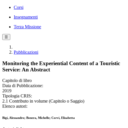
Corsi
Insegnamenti
Terza Missione
☰
Pubblicazioni
Monitoring the Experiential Content of a Touristic
Service: An Abstract
Capitolo di libro
Data di Pubblicazione:
2019
Tipologia CRIS:
2.1 Contributo in volume (Capitolo o Saggio)
Elenco autori:
Bigi, Alessandro; Bonera, Michelle; Corvi, Elisabetta