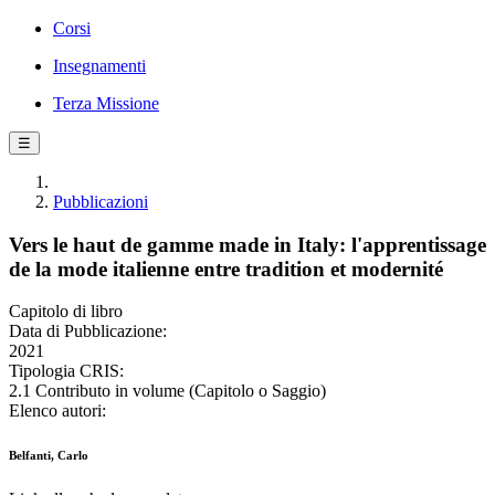
Corsi
Insegnamenti
Terza Missione
☰
Pubblicazioni
Vers le haut de gamme made in Italy: l'apprentissage
de la mode italienne entre tradition et modernité
Capitolo di libro
Data di Pubblicazione:
2021
Tipologia CRIS:
2.1 Contributo in volume (Capitolo o Saggio)
Elenco autori:
Belfanti, Carlo