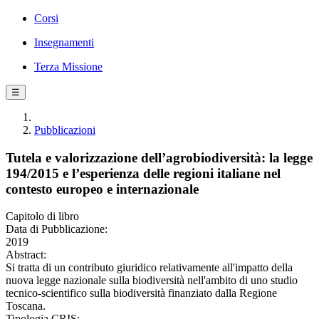
Corsi
Insegnamenti
Terza Missione
☰
Pubblicazioni
Tutela e valorizzazione dell’agrobiodiversità: la legge
194/2015 e l’esperienza delle regioni italiane nel
contesto europeo e internazionale
Capitolo di libro
Data di Pubblicazione:
2019
Abstract:
Si tratta di un contributo giuridico relativamente all'impatto della
nuova legge nazionale sulla biodiversità nell'ambito di uno studio
tecnico-scientifico sulla biodiversità finanziato dalla Regione
Toscana.
Tipologia CRIS: