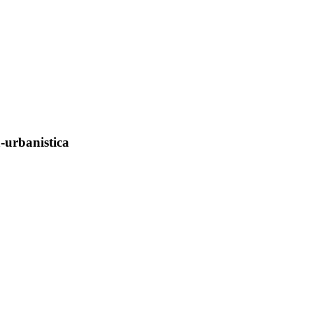
-urbanistica