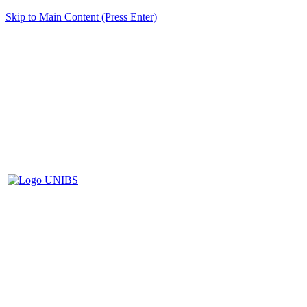
Skip to Main Content (Press Enter)